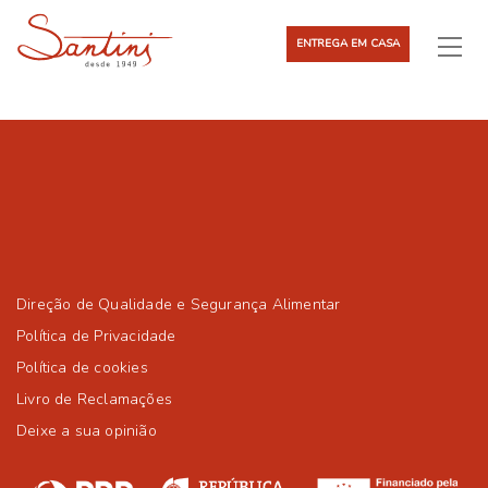
ENTREGA EM CASA
Direção de Qualidade e Segurança Alimentar
Política de Privacidade
Política de cookies
Livro de Reclamações
Deixe a sua opinião