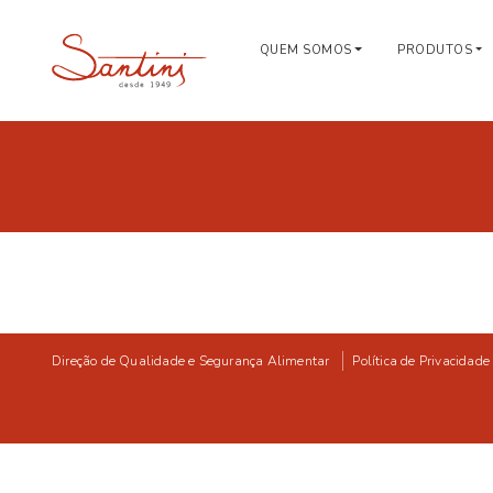
QUEM SOMOS
PRODUTOS
Direção de Qualidade e Segurança Alimentar
Política de Privacidade