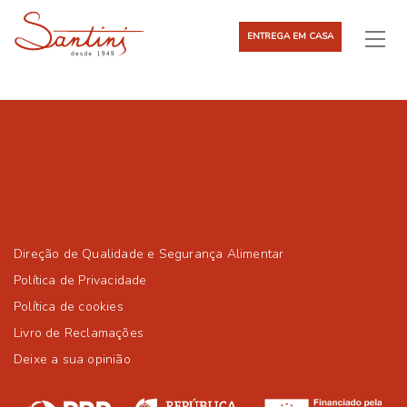
ENTREGA EM CASA
Direção de Qualidade e Segurança Alimentar
Política de Privacidade
Política de cookies
Livro de Reclamações
Deixe a sua opinião