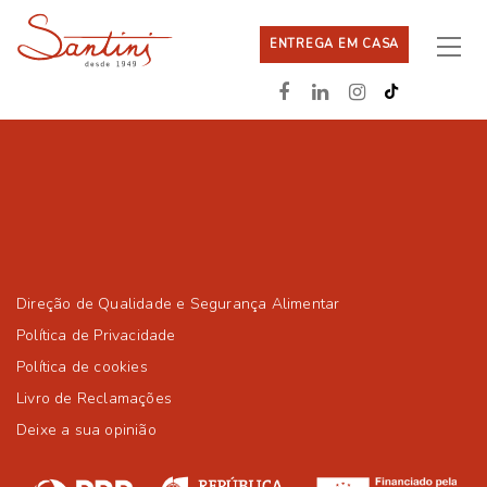
ENTREGA EM CASA
Direção de Qualidade e Segurança Alimentar
Política de Privacidade
Política de cookies
Livro de Reclamações
Deixe a sua opinião