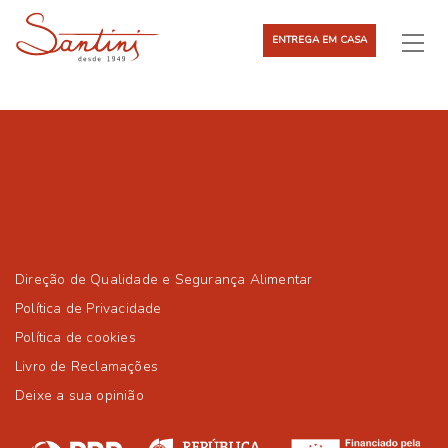
ENTREGA EM CASA
Direção de Qualidade e Segurança Alimentar
Política de Privacidade
Política de cookies
Livro de Reclamações
Deixe a sua opinião