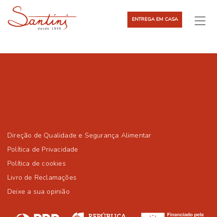
ENTREGA EM CASA
Direção de Qualidade e Segurança Alimentar
Política de Privacidade
Política de cookies
Livro de Reclamações
Deixe a sua opinião