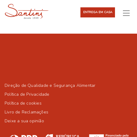
ENTREGA EM CASA
Direção de Qualidade e Segurança Alimentar
Política de Privacidade
Política de cookies
Livro de Reclamações
Deixe a sua opinião