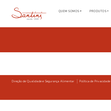
QUEM SOMOS
PRODUTOS
Direção de Qualidade e Segurança Alimentar
Política de Privacidade