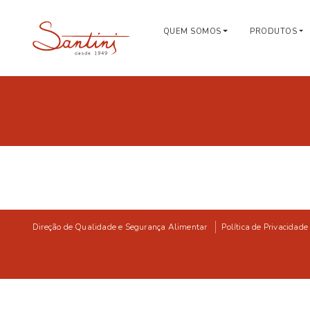
QUEM SOMOS
PRODUTOS
Direção de Qualidade e Segurança Alimentar
Política de Privacidade