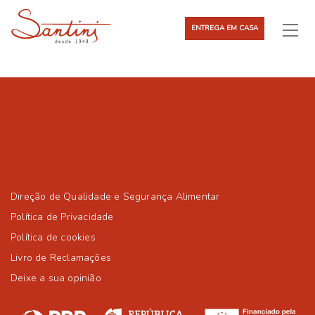
ENTREGA EM CASA
Direção de Qualidade e Segurança Alimentar
Política de Privacidade
Política de cookies
Livro de Reclamações
Deixe a sua opinião