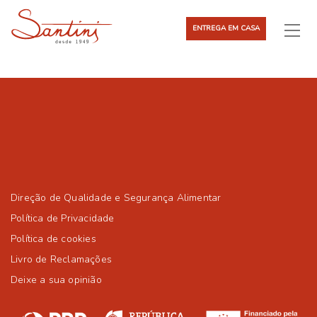
ENTREGA EM CASA
Direção de Qualidade e Segurança Alimentar
Política de Privacidade
Política de cookies
Livro de Reclamações
Deixe a sua opinião