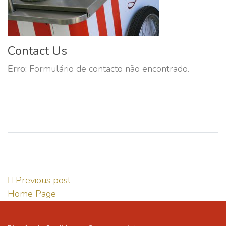
Contact Us
Erro:
Formulário de contacto não encontrado.
Previous post
Home Page