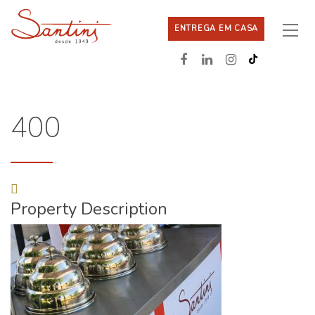
ENTREGA EM CASA
400
Property Description