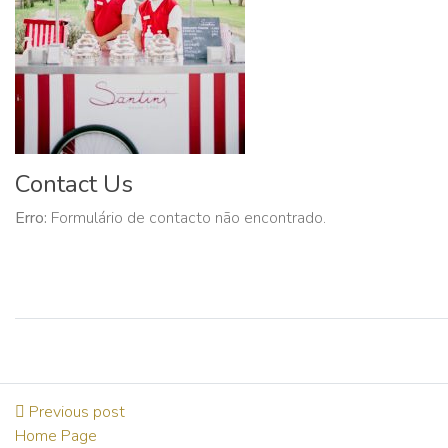
Contact Us
Erro:
Formulário de contacto não encontrado.
Previous post
Home Page