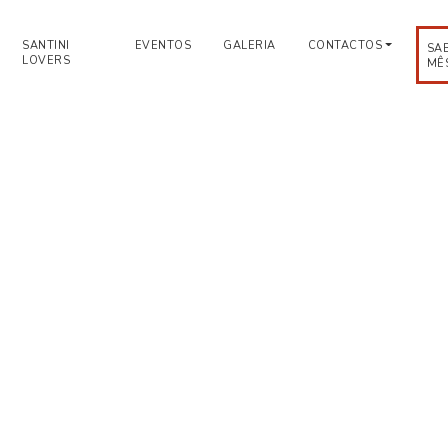
SANTINI
EVENTOS
GALERIA
CONTACTOS
SA
LOVERS
MÊ