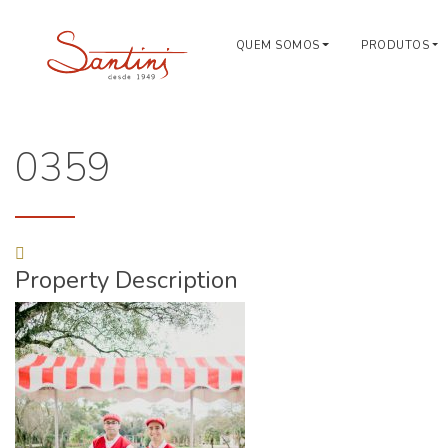
QUEM SOMOS
PRODUTOS
0359
Property Description