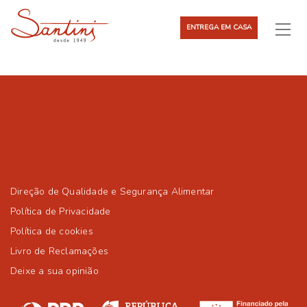
ENTREGA EM CASA
Direção de Qualidade e Segurança Alimentar
Política de Privacidade
Política de cookies
Livro de Reclamações
Deixe a sua opinião