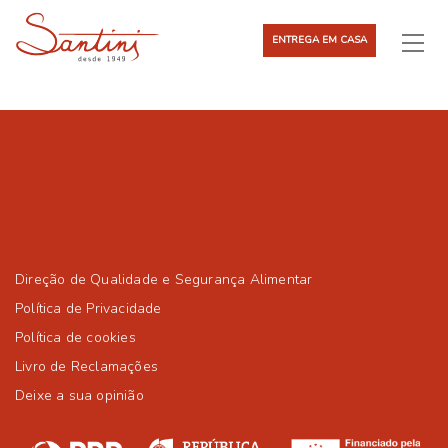
ENTREGA EM CASA
Direção de Qualidade e Segurança Alimentar
Política de Privacidade
Política de cookies
Livro de Reclamações
Deixe a sua opinião