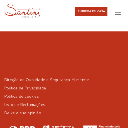
ENTREGA EM CASA
Direção de Qualidade e Segurança Alimentar
Política de Privacidade
Política de cookies
Livro de Reclamações
Deixe a sua opinião