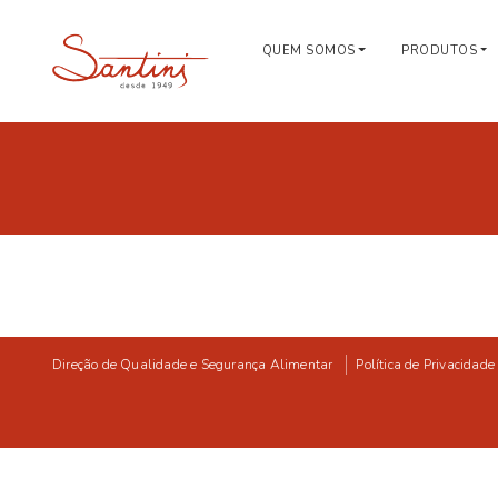
QUEM SOMOS
PRODUTOS
Direção de Qualidade e Segurança Alimentar
Política de Privacidade