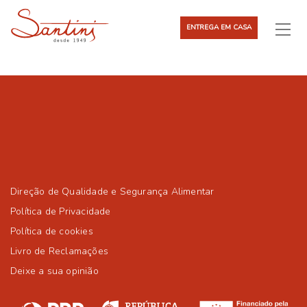
ENTREGA EM CASA
Direção de Qualidade e Segurança Alimentar
Política de Privacidade
Política de cookies
Livro de Reclamações
Deixe a sua opinião