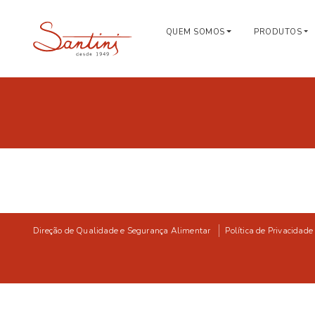
QUEM SOMOS
PRODUTOS
Direção de Qualidade e Segurança Alimentar
Política de Privacidade