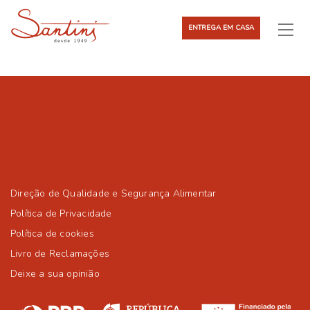
ENTREGA EM CASA
Direção de Qualidade e Segurança Alimentar
Política de Privacidade
Política de cookies
Livro de Reclamações
Deixe a sua opinião