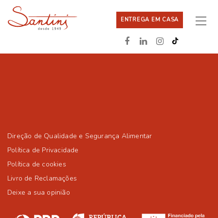
ENTREGA EM CASA
Direção de Qualidade e Segurança Alimentar
Política de Privacidade
Política de cookies
Livro de Reclamações
Deixe a sua opinião