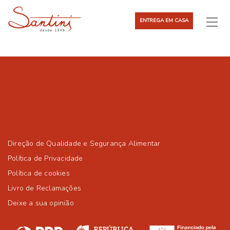
ENTREGA EM CASA
Direção de Qualidade e Segurança Alimentar
Política de Privacidade
Política de cookies
Livro de Reclamações
Deixe a sua opinião