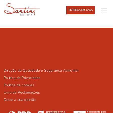
ENTREGA EM CASA
Direção de Qualidade e Segurança Alimentar
Política de Privacidade
Política de cookies
Livro de Reclamações
Deixe a sua opinião