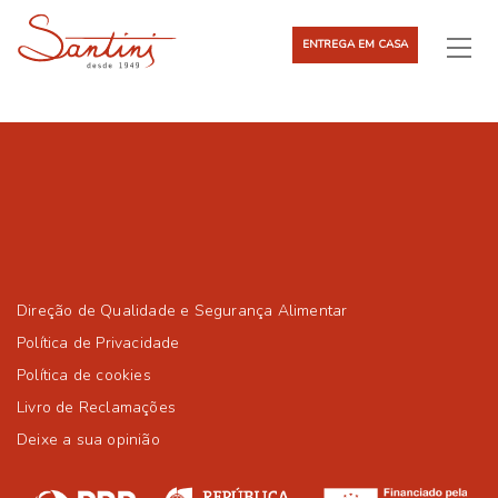
ENTREGA EM CASA
Direção de Qualidade e Segurança Alimentar
Política de Privacidade
Política de cookies
Livro de Reclamações
Deixe a sua opinião