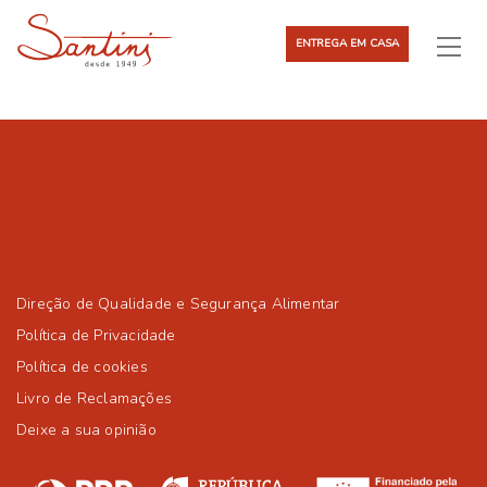
ENTREGA EM CASA
Direção de Qualidade e Segurança Alimentar
Política de Privacidade
Política de cookies
Livro de Reclamações
Deixe a sua opinião