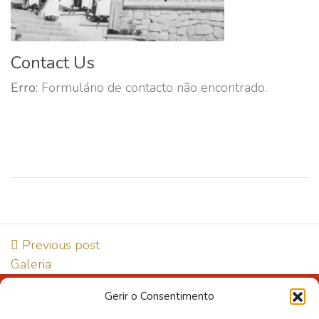
Contact Us
Erro:
Formulário de contacto não encontrado.
Previous post
Galeria
Gerir o Consentimento
Direção de Qualidade e Segurança Alimentar