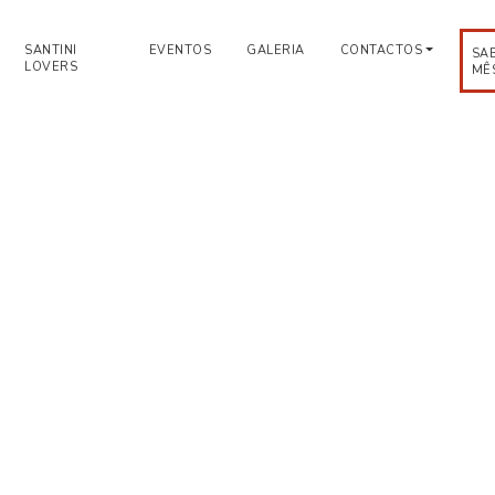
SANTINI
EVENTOS
GALERIA
CONTACTOS
SA
LOVERS
MÊ