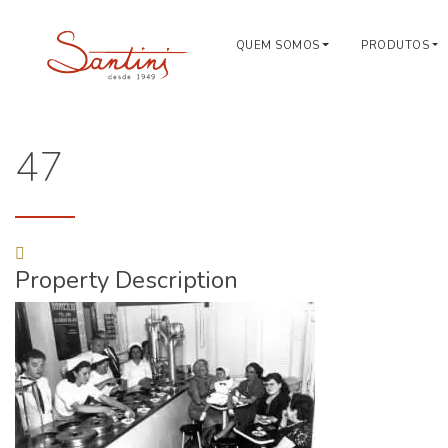
QUEM SOMOS
PRODUTOS
47
Property Description