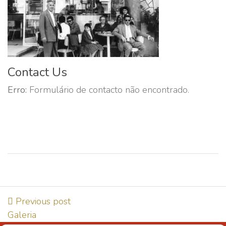
Contact Us
Erro:
Formulário de contacto não encontrado.
Previous post
Galeria