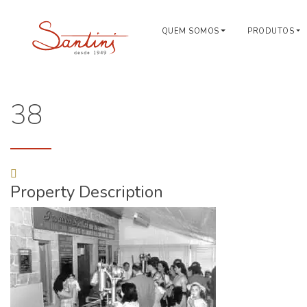
QUEM SOMOS
PRODUTOS
38
Property Description