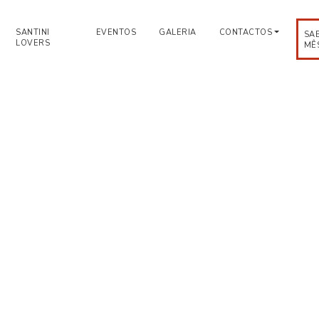
SANTINI
EVENTOS
GALERIA
CONTACTOS
SA
LOVERS
MÊ