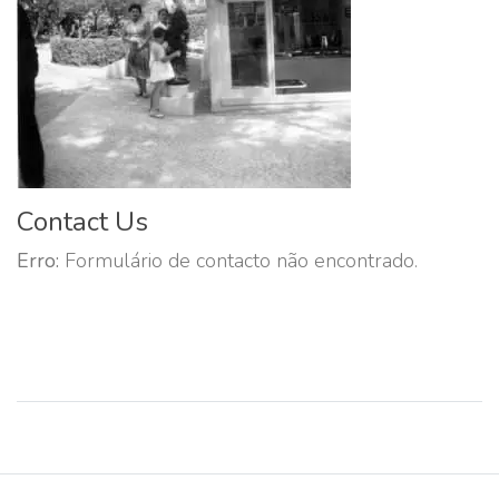
Contact Us
Erro:
Formulário de contacto não encontrado.