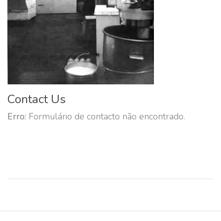
Contact Us
Erro:
Formulário de contacto não encontrado.