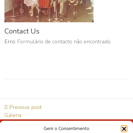
Contact Us
Erro:
Formulário de contacto não encontrado.
Previous post
Galeria
Gerir o Consentimento