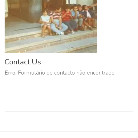
Contact Us
Erro:
Formulário de contacto não encontrado.