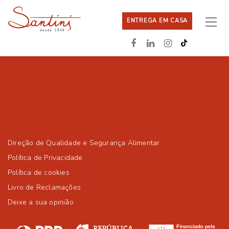
ENTREGA EM CASA
Direção de Qualidade e Segurança Alimentar
Política de Privacidade
Política de cookies
Livro de Reclamações
Deixe a sua opinião