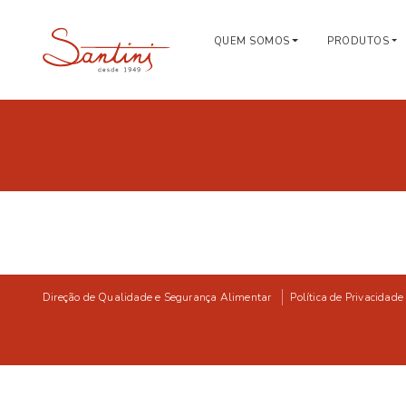
QUEM SOMOS
PRODUTOS
Direção de Qualidade e Segurança Alimentar
Política de Privacidade