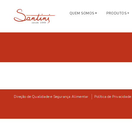
QUEM SOMOS
PRODUTOS
Direção de Qualidade e Segurança Alimentar
Política de Privacidade