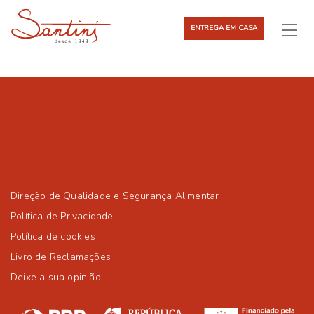
ENTREGA EM CASA
Direção de Qualidade e Segurança Alimentar
Política de Privacidade
Política de cookies
Livro de Reclamações
Deixe a sua opinião