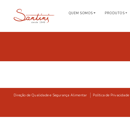
QUEM SOMOS
PRODUTOS
Direção de Qualidade e Segurança Alimentar
Política de Privacidade