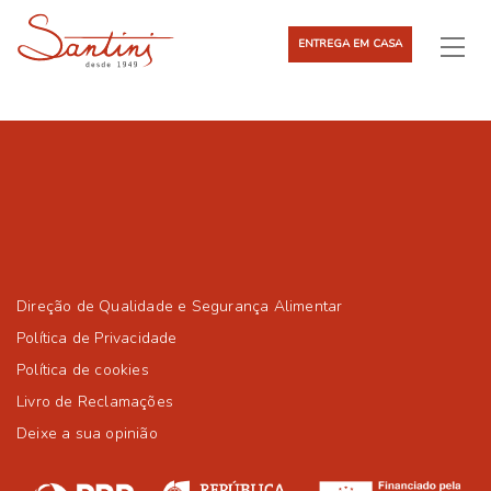
ENTREGA EM CASA
Direção de Qualidade e Segurança Alimentar
Política de Privacidade
Política de cookies
Livro de Reclamações
Deixe a sua opinião