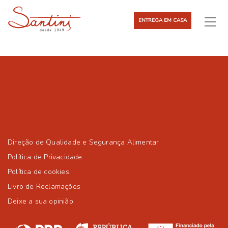
ENTREGA EM CASA
Direção de Qualidade e Segurança Alimentar
Política de Privacidade
Política de cookies
Livro de Reclamações
Deixe a sua opinião