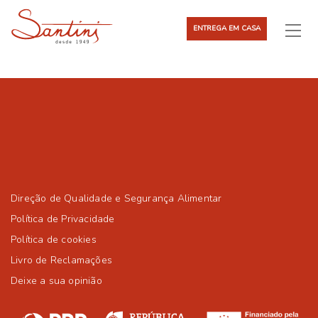
ENTREGA EM CASA
Direção de Qualidade e Segurança Alimentar
Política de Privacidade
Política de cookies
Livro de Reclamações
Deixe a sua opinião