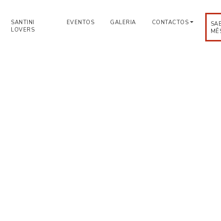
SANTINI
EVENTOS
GALERIA
CONTACTOS
SA
LOVERS
MÊ