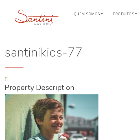
QUEM SOMOS
PRODUTOS
santinikids-77
Property Description