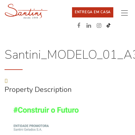
ENTREGA EM CASA
Santini_MODELO_01_A
Property Description