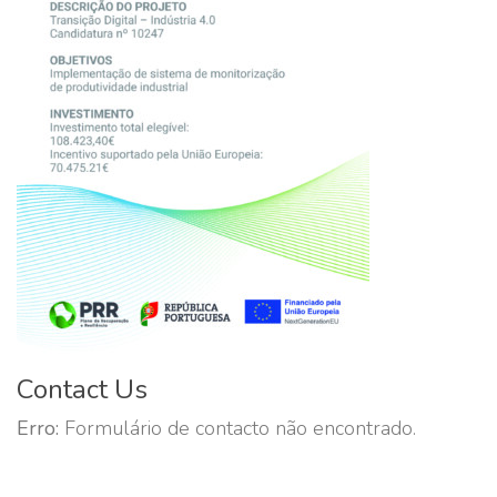
Contact Us
Erro:
Formulário de contacto não encontrado.