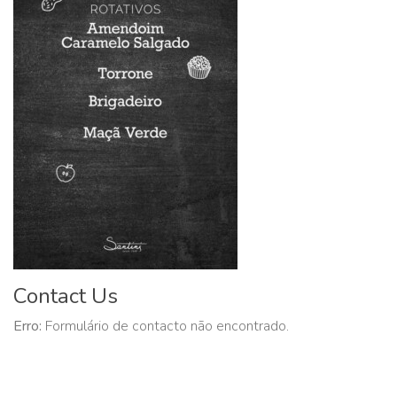
Contact Us
Erro:
Formulário de contacto não encontrado.