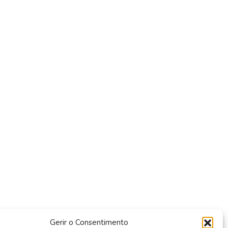
Gerir o Consentimento