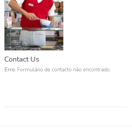
Contact Us
Erro:
Formulário de contacto não encontrado.