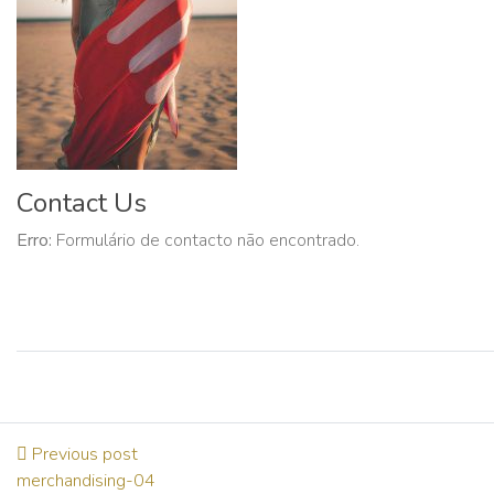
Contact Us
Erro:
Formulário de contacto não encontrado.
Previous post
merchandising-04