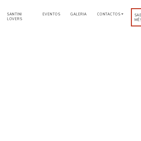
SANTINI
EVENTOS
GALERIA
CONTACTOS
SA
LOVERS
MÊ