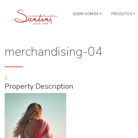
QUEM SOMOS
PRODUTOS
merchandising-04
Property Description