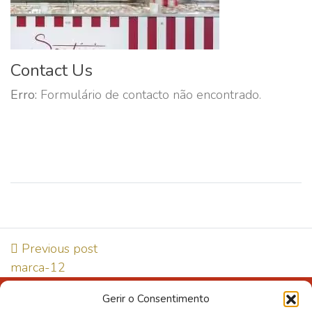
Contact Us
Erro:
Formulário de contacto não encontrado.
Previous post
marca-12
Gerir o Consentimento