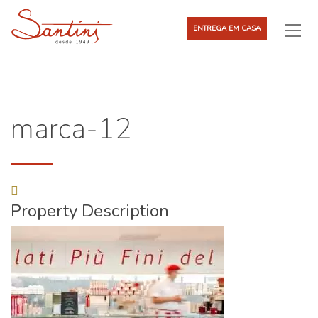
ENTREGA EM CASA
marca-12
Property Description