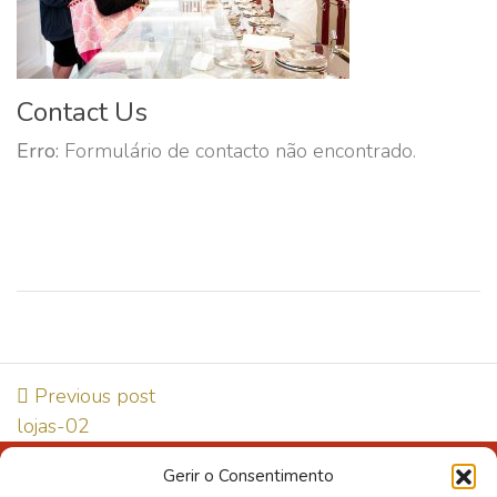
Contact Us
Erro:
Formulário de contacto não encontrado.
Previous post
lojas-02
Gerir o Consentimento