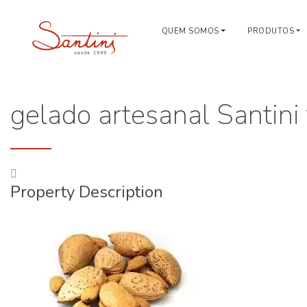
QUEM SOMOS
PRODUTOS
gelado artesanal Santini
Property Description