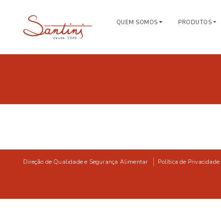
QUEM SOMOS
PRODUTOS
Direção de Qualidade e Segurança Alimentar
Política de Privacidade